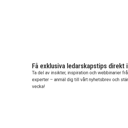
Få exklusiva ledarskapstips direkt i
Ta del av insikter, inspiration och webbinarier fr
experter – anmäl dig till vårt nyhetsbrev och stär
vecka!